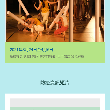
2021年3月24日至4月6日
新約舞流 巡信仰指引的方向舞去 (天下雜誌 第719期)
防疫資訊短片