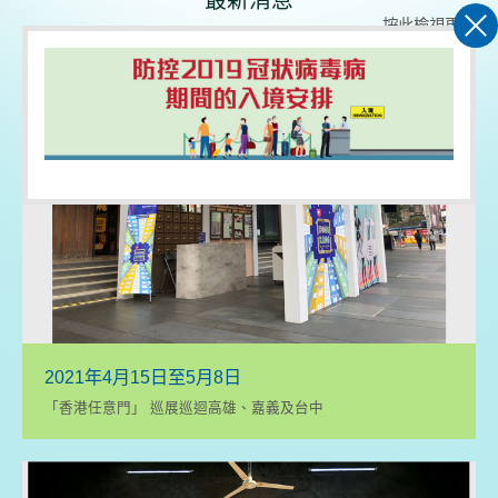
最新消息
按此檢視更多
2021年4月15日至5月8日
「香港任意門」 巡展巡迴高雄、嘉義及台中