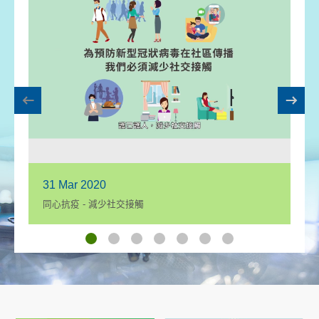
31 Mar 2020
3
同心抗疫 - 減少社交接觸